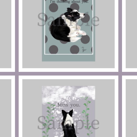
SOLD OUT
ブ ポ
「I’m thinking about you」ボーダーコ
「L
リー ポストカード
¥300
SOLD OUT
ストカ
「Miss You」ボーダーコリー ポストカー
「M
ド
¥300