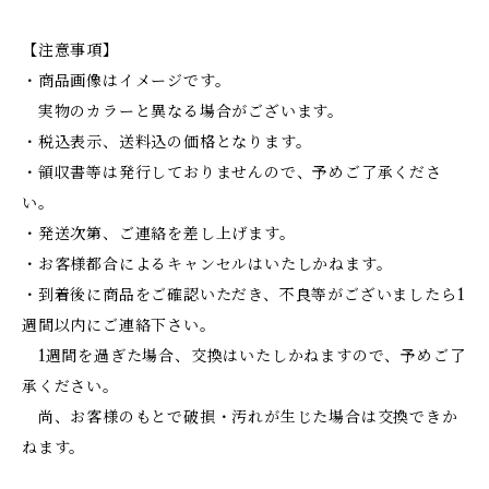
【注意事項】
・商品画像はイメージです。
実物のカラーと異なる場合がございます。
・税込表示、送料込の価格となります。
・領収書等は発行しておりませんので、予めご了承くださ
い。
・発送次第、ご連絡を差し上げます。
・お客様都合によるキャンセルはいたしかねます。
・到着後に商品をご確認いただき、不良等がございましたら1
週間以内にご連絡下さい。
1週間を過ぎた場合、交換はいたしかねますので、予めご了
承ください。
尚、お客様のもとで破損・汚れが生じた場合は交換できか
ねます。