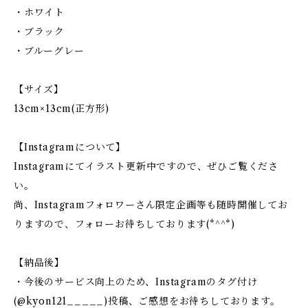
・ホワイト
・ブラック
・ブルーグレー
【サイズ】
13cm×13cm(正方形)
【Instagramについて】
Instagramにてイラスト更新中ですので、ぜひご覧くださ
い。
尚、Instagramフォロワーさん限定企画等も随時開催してお
りますので、フォローお待ちしております(*^^*)
【納品後】
・今後のサービス向上のため、Instagramのタグ付け
(@kyon121_____)投稿、ご感想をお待ちしております。