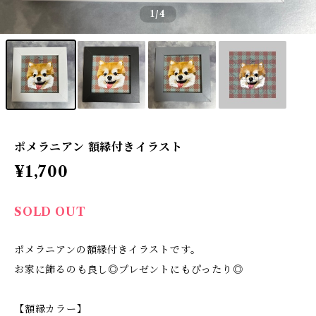
1
/4
ポメラニアン 額縁付きイラスト
¥1,700
SOLD OUT
ポメラニアンの額縁付きイラストです。
お家に飾るのも良し◎プレゼントにもぴったり◎
【額縁カラー】